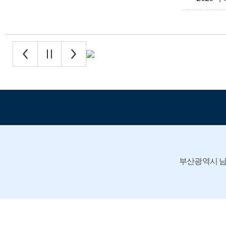
2026학
부산광역시 남구 